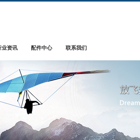
行业资讯
配件中心
联系我们