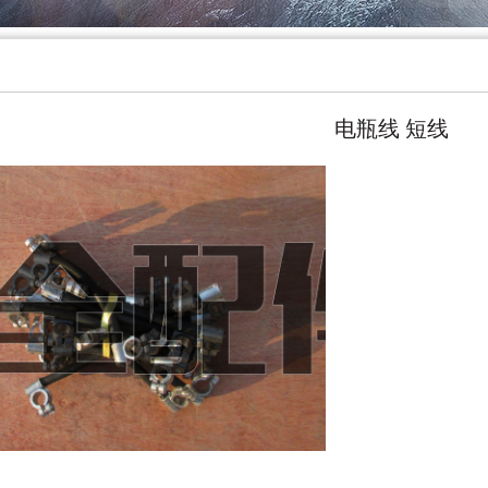
电瓶线 短线