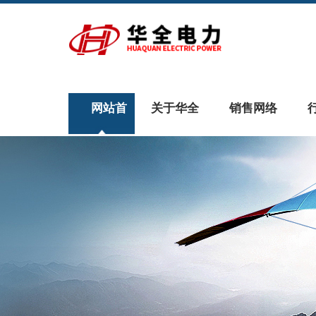
网站首
关于华全
销售网络
页