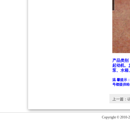
产品类别
起动机、
泵、水箱
温 馨提示
号都提供给
上一篇：
Copyright 