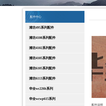
配件中心
潍坊495系列配件
潍坊4100系列配件
潍坊4102系列配件
潍坊4105系列配件
潍坊6105系列配件
潍坊6113系列配件
华全wc226b系列
华全wcwp615系列
配件说明