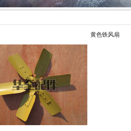
黄色铁风扇