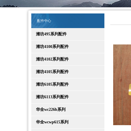
配件中心
潍坊495系列配件
潍坊4100系列配件
潍坊4102系列配件
潍坊4105系列配件
潍坊6105系列配件
潍坊6113系列配件
华全wc226b系列
华全wcwp615系列