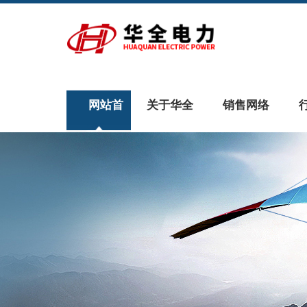
网站首
关于华全
销售网络
页