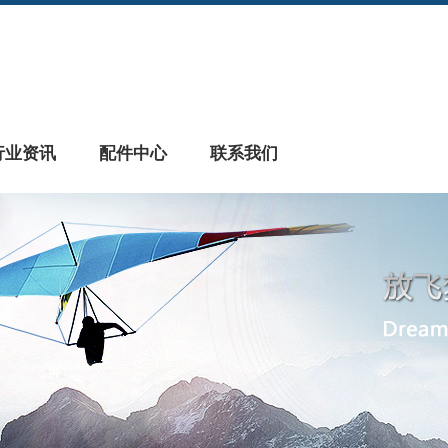
行业资讯
配件中心
联系我们